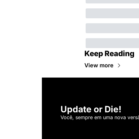
Keep Reading
View more
Update or Die!
Você, sempre em uma nova versão