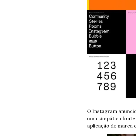
O Instagram anunciou
uma simpática fonte
aplicação de marca 