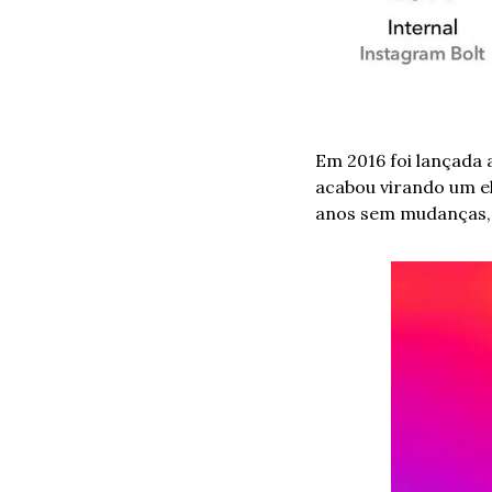
Em 2016 foi lançada 
acabou virando um el
anos sem mudanças, 