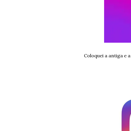
Coloquei a antiga e 