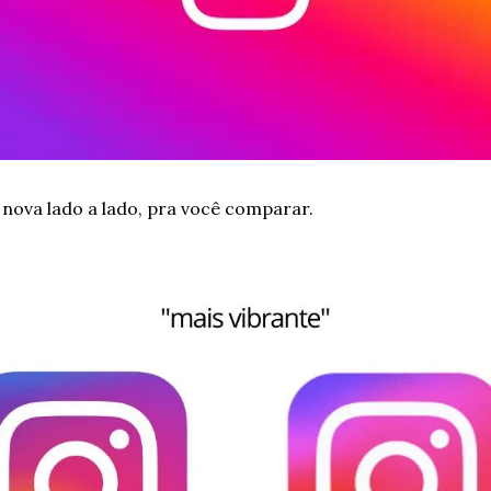
a nova lado a lado, pra você comparar.