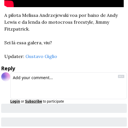
A pilota Melissa Andrzejewski voa por baixo de Andy 
Lewis e da lenda do motocross freestyle, Jimmy 
Fitzpatrick. 
Sei lá essa galera, viu? 
Updater: 
Gustavo Giglio
Reply
Login
or
Subscribe
to participate