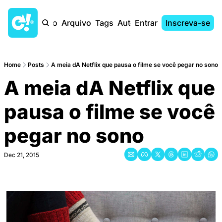
Início
Arquivo
Tags
Autores
Entrar
Inscreva-se
Home
Posts
A meia dA Netflix que pausa o filme se você pegar no sono
A meia dA Netflix que 
pausa o filme se você 
pegar no sono
Dec 21, 2015