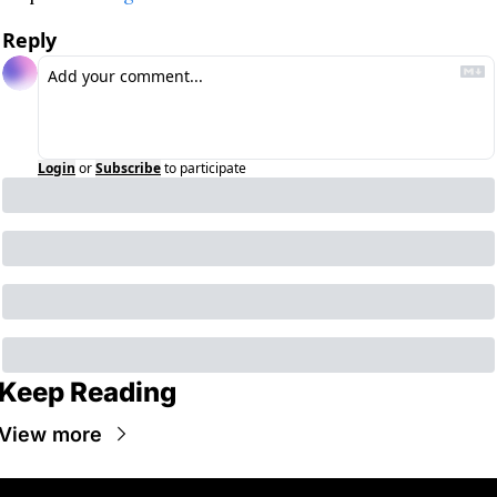
Reply
Login
or
Subscribe
to participate
Keep Reading
View more