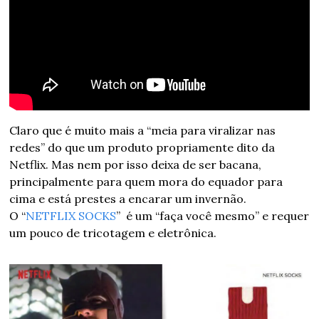
Claro que é muito mais a “meia para viralizar nas 
redes” do que um produto propriamente dito da 
Netflix. Mas nem por isso deixa de ser bacana, 
principalmente para quem mora do equador para 
cima e está prestes a encarar um invernão. 
O “
NETFLIX SOCKS
”  é um “faça você mesmo” e requer 
um pouco de tricotagem e eletrônica.