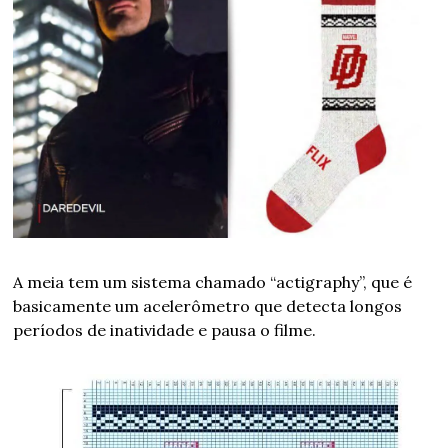
A meia tem um sistema chamado “actigraphy”, que é 
basicamente um acelerômetro que detecta longos 
períodos de inatividade e pausa o filme.