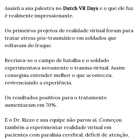
Assisti a sua palestra no 
Dutch VR Days
 e o que ele faz 
é realmente impressionante.
Os primeiros projetos de realidade virtual foram para 
tratar stress pós-traumático em soldados que 
voltavam do Iraque.
Recriava-se o campo de batalha e o soldado 
experimentava novamente o trauma virtual. Assim 
conseguia entender melhor o que aconteceu, 
revivenciando a experiência.
Os resultados positivos para o tratamento 
aumentaram em 70%.
E o Dr. Rizzo e sua equipe não parou aí. Começou 
também a experimentar realidade virtual em 
pacientes com paralisia cerebral, déficit de atenção, 