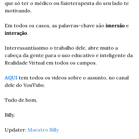
que só ter o médico ou fisioterapeuta do seu lado te 
motivando.
Em todos os casos, as palavras-chave são 
imersão
 e 
interação
.
Interessantíssimo o trabalho dele, abre muito a 
cabeça da gente para o uso educativo e inteligente da 
Realidade Virtual em todos os campos.
AQUI
 tem todos os videos sobre o assunto, no canal 
dele do YouTube.
Tudo de bom,
Billy.
Updater: 
Maestro Billy