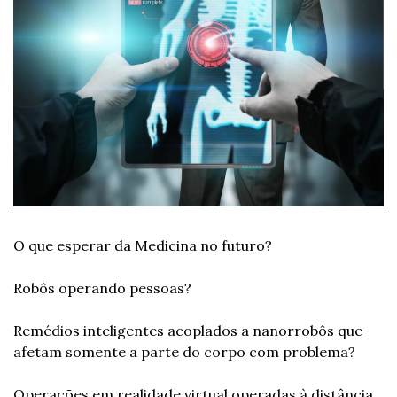
O que esperar da Medicina no futuro?
Robôs operando pessoas?
Remédios inteligentes acoplados a nanorrobôs que 
afetam somente a parte do corpo com problema?
Operações em realidade virtual operadas à distância 