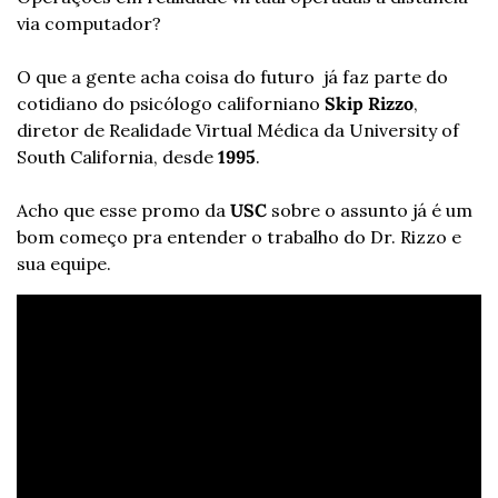
via computador?
O que a gente acha coisa do futuro  já faz parte do 
cotidiano do psicólogo californiano 
Skip Rizzo
, 
diretor de Realidade Virtual Médica da University of 
South California, desde 
1995
.
Acho que esse promo da 
USC
 sobre o assunto já é um 
bom começo pra entender o trabalho do Dr. Rizzo e 
sua equipe.