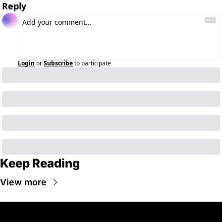
Reply
Login
or
Subscribe
to participate
Keep Reading
View more