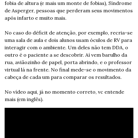
fobia de altura (e mais um monte de fobias), Síndrome 
de Asperger, pessoas que perderam seus movimentos 
após infarto e muito mais.
No caso do déficit de atenção, por exemplo, recria-se 
uma sala de aula e dois alunos usam óculos de RV para 
interagir com o ambiente. Um deles não tem DDA, o 
outro é o paciente a se descobrir. Aí vem barulho da 
rua, aviãozinho de papel, porta abrindo, e o professor 
virtual lá na frente. No final mede-se o movimento da 
cabeça de cada um para comparar os resultados.
No vídeo aqui, já no momento correto, vc entende 
mais (em inglês).