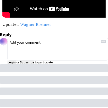
Updater: 
Wagner Brenner
Reply
Login
or
Subscribe
to participate