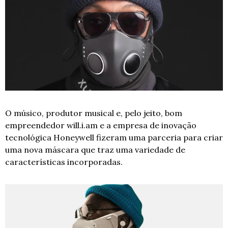
O músico, produtor musical e, pelo jeito, bom 
empreendedor will.i.am e a empresa de inovação 
tecnológica Honeywell fizeram uma parceria para criar 
uma nova máscara que traz uma variedade de 
características incorporadas.