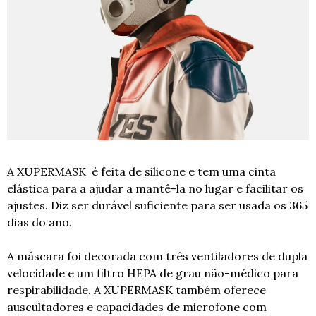
A XUPERMASK  é feita de silicone e tem uma cinta 
elástica para a ajudar a mantê-la no lugar e facilitar os 
ajustes. Diz ser durável suficiente para ser usada os 365 
dias do ano.
A máscara foi decorada com três ventiladores de dupla 
velocidade e um filtro HEPA de grau não-médico para 
respirabilidade. A XUPERMASK também oferece 
auscultadores e capacidades de microfone com 