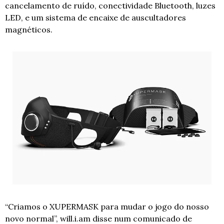
cancelamento de ruído, conectividade Bluetooth, luzes 
LED, e um sistema de encaixe de auscultadores 
magnéticos.
“Criamos o XUPERMASK para mudar o jogo do nosso 
novo normal”, will.i.am disse num comunicado de 