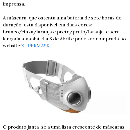
imprensa.
A máscara, que ostenta uma bateria de sete horas de 
duração, está disponível em duas cores: 
branco/cinza/laranja e preto/preto/laranja. e será 
lançada amanhã, dia 8 de Abril e pode ser comprada no 
website 
XUPERMASK
.
O produto junta-se a uma lista crescente de máscaras 