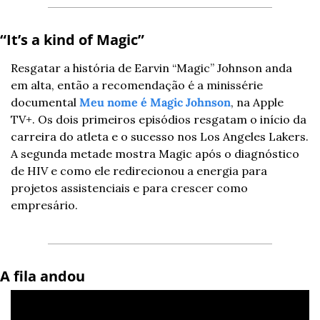
“It’s a kind of Magic” 
Resgatar a história de Earvin “Magic” Johnson anda 
em alta, então a recomendação é a minissérie 
documental 
Meu nome é Magic Johnson
, na Apple 
TV+. Os dois primeiros episódios resgatam o início da 
carreira do atleta e o sucesso nos Los Angeles Lakers. 
A segunda metade mostra Magic após o diagnóstico 
de HIV e como ele redirecionou a energia para 
projetos assistenciais e para crescer como 
empresário. 
A fila andou 