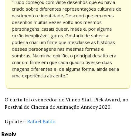
“Tudo começou com vinte desenhos que eu havia 
criado sobre diferentes representações culturais de 
nascimento e identidade. Descobri que em meus 
desenhos muitas vezes volto aos mesmos 
personagens: casais queer, mães e, por alguma 
razão inexplicável, gatos. Gostaria de saber se 
poderia criar um filme que mesclasse as histórias 
desses personagens nas mesmas formas e 
sombras. Na minha opinião, o principal desafio era 
criar um filme em que cada quadro tivesse duas 
imagens diferentes e, de alguma forma, ainda seria 
uma experiência atraente.”
O curta foi o vencedor do Vimeo Staff Pick Award, no 
Festival de Cinema de Animação Annecy 2020.
Updater: 
Rafael Baldo
Reply