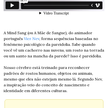
A Mind Sang (ou A Mãe de Sangue), do animador 
português 
Vier Nev
, forma sequências baseadas no 
fenômeno psicológico da pareidolia. Sabe quando 
você vê um cachorro nas nuvens, um rosto na torrada 
ou um santo na mancha da parede? Isso é pareidolia.
Nosso cérebro está treinado para reconhecer 
padrões de rostos humanos, objetos ou animais, 
mesmo que eles não estejam mesmo lá. Segundo Nev, 
a inspiração veio do conceito de nascimento e 
identidade em diferentes culturas.