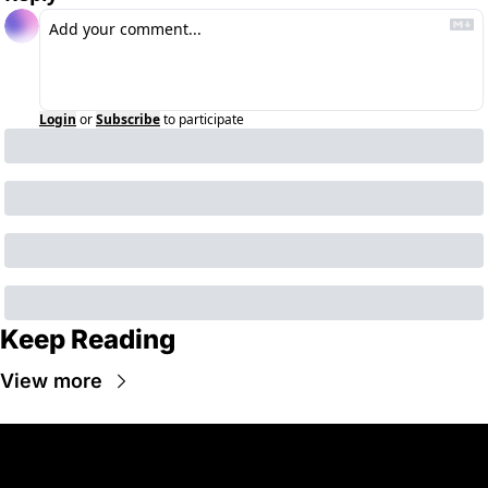
Login
or
Subscribe
to participate
Keep Reading
View more