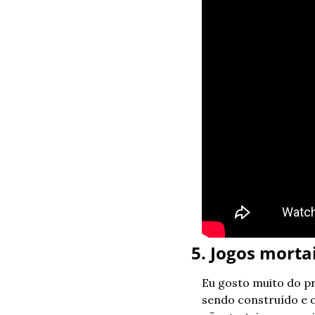
5. Jogos morta
Eu gosto muito do pr
sendo construído e o