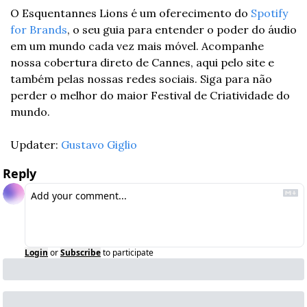
O Esquentannes Lions é um oferecimento do 
Spotify 
for Brands
, o seu guia para entender o poder do áudio 
em um mundo cada vez mais móvel. Acompanhe 
nossa cobertura direto de Cannes, aqui pelo site e 
também pelas nossas redes sociais. Siga para não 
perder o melhor do maior Festival de Criatividade do 
mundo.
Updater: 
Gustavo Giglio
Reply
Login
or
Subscribe
to participate