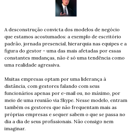
A desconstrução convicta dos modelos de negócio 
que estamos acostumados: a exemplo de escritório 
padrão, jornada presencial, hierarquia nas equipes e a 
figura do gestor – uma das mais afetadas por essas 
constantes mudanças, não é só uma tendência como 
uma realidade agressiva.  
Muitas empresas optam por uma liderança à 
distância, com gestores falando com seus 
funcionários apenas por e-mail ou, no máximo, por 
meio de uma reunião via Skype. Nesse modelo, entram 
também os gestores que não frequentam mais as 
próprias empresas e sequer sabem o que se passa no 
dia a dia de seus profissionais. Não consigo nem 
imaginar. 