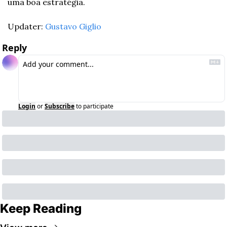
uma boa estratégia. 
Updater: 
Gustavo Giglio
Reply
Login
or
Subscribe
to participate
Keep Reading