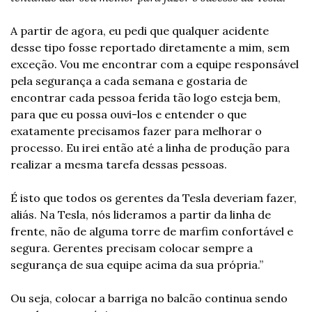
A partir de agora, eu pedi que qualquer acidente 
desse tipo fosse reportado diretamente a mim, sem 
exceção. Vou me encontrar com a equipe responsável 
pela segurança a cada semana e gostaria de 
encontrar cada pessoa ferida tão logo esteja bem, 
para que eu possa ouvi-los e entender o que 
exatamente precisamos fazer para melhorar o 
processo. Eu irei então até a linha de produção para 
realizar a mesma tarefa dessas pessoas. 
É isto que todos os gerentes da Tesla deveriam fazer, 
aliás. Na Tesla, nós lideramos a partir da linha de 
frente, não de alguma torre de marfim confortável e 
segura. Gerentes precisam colocar sempre a 
segurança de sua equipe acima da sua própria.”
Ou seja, colocar a barriga no balcão continua sendo 