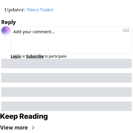
Updater: 
Vince Vader
Reply
Login
or
Subscribe
to participate
Keep Reading
View more