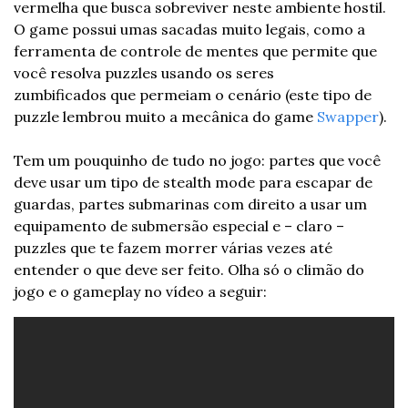
vermelha que busca sobreviver neste ambiente hostil. 
O game possui umas sacadas muito legais, como a 
ferramenta de controle de mentes que permite que 
você resolva puzzles usando os seres 
zumbificados que permeiam o cenário (este tipo de 
puzzle lembrou muito a mecânica do game 
Swapper
).
Tem um pouquinho de tudo no jogo: partes que você 
deve usar um tipo de stealth mode para escapar de 
guardas, partes submarinas com direito a usar um 
equipamento de submersão especial e – claro – 
puzzles que te fazem morrer várias vezes até 
entender o que deve ser feito. Olha só o climão do 
jogo e o gameplay no vídeo a seguir: