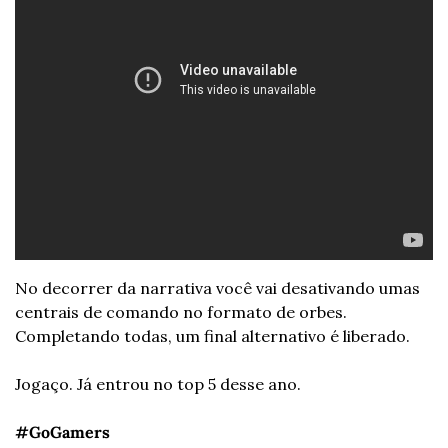
No decorrer da narrativa você vai desativando umas 
centrais de comando no formato de orbes. 
Completando todas, um final alternativo é liberado.
Jogaço. Já entrou no top 5 desse ano.
#GoGamers