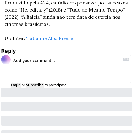
Produzido pela A24, estúdio responsável por sucessos 
como “Hereditary” (2018) e “Tudo ao Mesmo Tempo” 
(2022), “A Baleia” ainda não tem data de estreia nos 
cinemas brasileiros.
Updater: 
Tatianne Alba Freire
Reply
Login
or
Subscribe
to participate