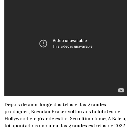
Depois de anos longe das telas e das grandes 
produções, Brendan Fraser voltou aos holofotes de 
Hollywood em grande estilo. Seu último filme, A Baleia, 
foi apontado como uma das grandes estreias de 2022 