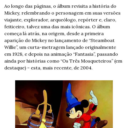
Ao longo das páginas, o álbum revisita a história do 
Mickey, relembrando o personagem em suas versões 
viajante, explorador, arqueólogo, repórter e, claro, 
feiticeiro, talvez uma das mais icônicas. 
O álbum 
começa lá atrás, na origem, desde a primeira 
aparição do Mickey no lançamento de “Steamboat 
Willie”, um curta-metragem lançado originalmente 
em 1928, e depois na animação “Fantasia”, passando 
ainda por histórias como “Os Três Mosqueteiros” (em 
destaque) – esta, mais recente, de 2004. 