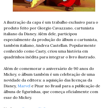
A ilustração da capa é um trabalho exclusivo para o 
produto feito por Giorgio Cavazzano, cartunista 
italiano da Disney. Além dele, participou 
especialmente da produção do álbum o cartunista, 
também italiano, Andrea Castellan. Popularmente 
conhecido como Casty, criou uma história em 
quadrinhos inédita para integrar o livro ilustrado. 
Além de comemorar o aniversário de 90 anos do 
Mickey, o álbum também é um celebração de uma 
novidade da editora: a aquisição das licenças da 
Disney, 
Marvel
 e Pixar no Brasil para a publicação de 
álbuns de figurinhas, que começa oficialmente com 
esse do Mickey. 