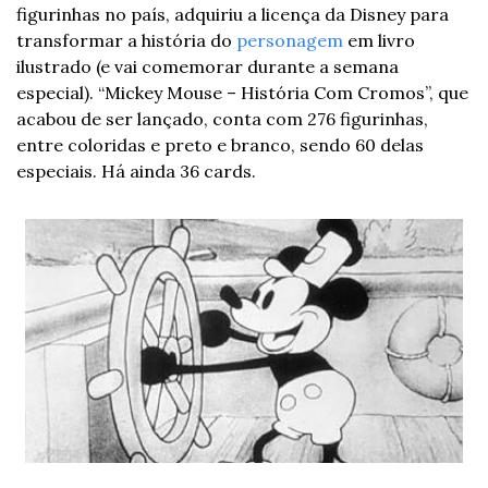
figurinhas no país, adquiriu a licença da Disney para 
transformar a história do 
personagem
 em livro 
ilustrado (e vai comemorar durante a semana 
especial). 
“Mickey Mouse – História Com Cromos”, que 
acabou de ser lançado, conta com 276 figurinhas, 
entre coloridas e preto e branco, sendo 60 delas 
especiais. Há ainda 36 cards. 