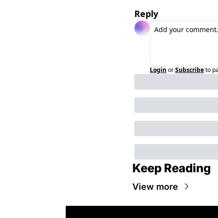
Reply
Login
or
Subscribe
to p
Keep Reading
View more