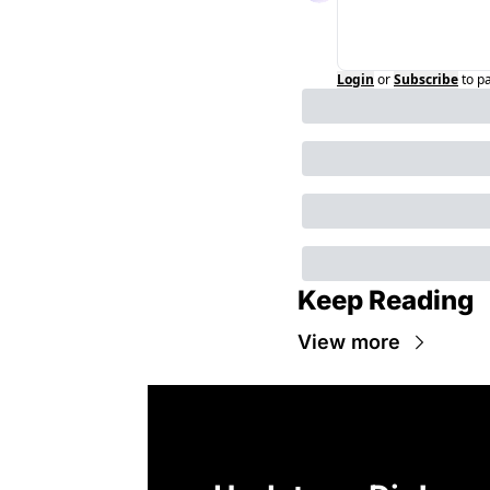
Login
or
Subscribe
to p
Keep Reading
View more