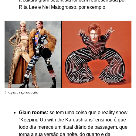
Rita Lee e Nei Matogrosso, por exemplo.
Imagem: reprodução
Glam rooms:
 se tem uma coisa que o reality show 
“Keeping Up with the Kardashians” ensinou é que 
todo dia merece um ritual diário de passagem, que 
torna a sua versão da noite, do quarto e da 