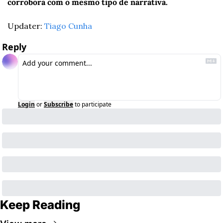
corrobora com o mesmo tipo de narrativa.
Updater: 
Tiago Cunha
Reply
Login
or
Subscribe
to participate
Keep Reading