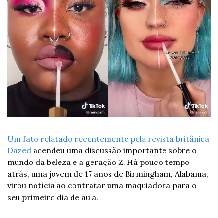
Um fato relatado recentemente pela revista britânica 
Dazed
 acendeu uma discussão importante sobre o 
mundo da beleza e a geração Z. Há pouco tempo 
atrás, uma jovem de 17 anos de Birmingham, Alabama, 
virou notícia ao contratar uma maquiadora para o 
seu primeiro dia de aula.