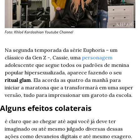
Foto: Khloé Kardashian Youtube Channel
Na segunda temporada da série Euphoria – um 
clássico da Gen Z -, Cassie, uma 
personagem
adolescente que segue todos os padrões de menina 
popular hipersexualizada, aparece fazendo o seu 
ritual glam
. Ela acorda as quatro da manhã para 
iniciar a maratona que a transformará em uma super 
versão, tudo para impressionar um garoto da escola.
Alguns efeitos colaterais
é claro que ao chegar até aqui você já deve ter 
imaginado ou até mesmo julgado diversas dessas 
ações como devaneios digitais e até mesmo exagero. 