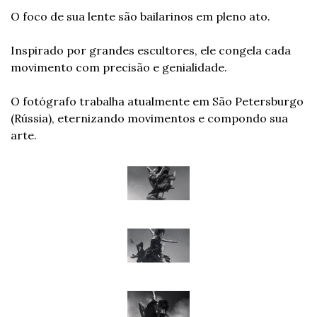
O foco de sua lente são bailarinos em pleno ato.
Inspirado por grandes escultores, ele congela cada 
movimento com precisão e genialidade.
O fotógrafo trabalha atualmente em São Petersburgo 
(Rússia), eternizando movimentos e compondo sua 
arte.