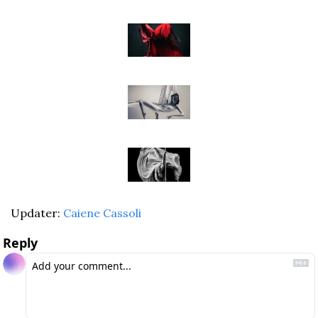
Updater: 
Caiene Cassoli
Reply