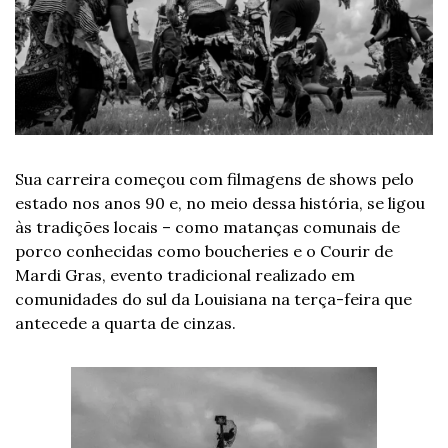
Sua carreira começou com filmagens de shows pelo 
estado nos anos 90 e, no meio dessa história, se ligou 
às tradições locais – como matanças comunais de 
porco conhecidas como boucheries e o Courir de 
Mardi Gras, evento tradicional realizado em 
comunidades do sul da Louisiana na terça-feira que 
antecede a quarta de cinzas. 