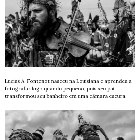
Lucius A. Fontenot nasceu na Louisiana e aprendeu a 
fotografar logo quando pequeno, pois seu pai 
transformou seu banheiro em uma câmara escura. 