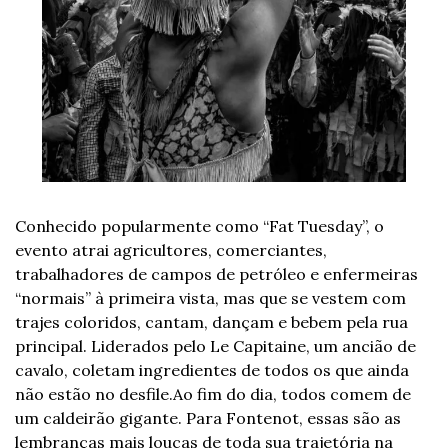
Conhecido popularmente como “Fat Tuesday”, o 
evento atrai agricultores, comerciantes, 
trabalhadores de campos de petróleo e enfermeiras 
“normais” à primeira vista, mas que se vestem com 
trajes coloridos, cantam, dançam e bebem pela rua 
principal. Liderados pelo Le Capitaine, um ancião de 
cavalo, coletam ingredientes de todos os que ainda 
não estão no desfile.
Ao fim do dia, todos comem de 
um caldeirão gigante. 
Para Fontenot, essas são as 
lembranças mais loucas de toda sua trajetória na 