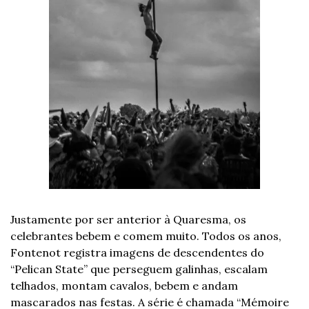
Justamente por ser anterior à Quaresma, os 
celebrantes bebem e comem muito. Todos os anos, 
Fontenot registra imagens de descendentes do 
“Pelican State” que perseguem galinhas, escalam 
telhados, montam cavalos, bebem e andam 
mascarados nas festas. A série é chamada “Mémoire 