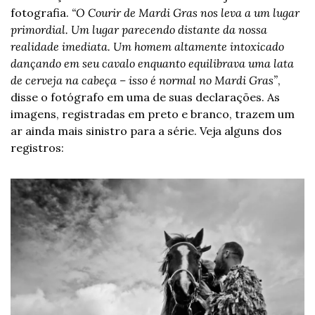
fotografia. 
“O Courir de Mardi Gras nos leva a um lugar 
primordial. Um lugar parecendo distante da nossa 
realidade imediata. Um homem altamente intoxicado 
dançando em seu cavalo enquanto equilibrava uma lata 
de cerveja na cabeça – isso é normal no Mardi Gras”
, 
disse o fotógrafo em uma de suas declarações. 
As 
imagens, registradas em preto e branco, trazem um 
ar ainda mais sinistro para a série. Veja alguns dos 
registros: 