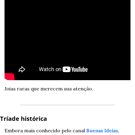
Joias raras que merecem sua atenção. 
Tríade histórica 
Embora mais conhecido pelo canal 
Buenas Ideias
, 