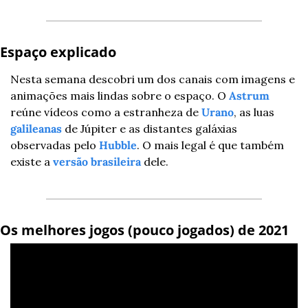
Espaço explicado 
Nesta semana descobri um dos canais com imagens e 
animações mais lindas sobre o espaço. O 
Astrum
reúne vídeos como a estranheza de 
Urano
, as luas 
galileanas
 de Júpiter e as distantes galáxias 
observadas pelo 
Hubble
. O mais legal é que também 
existe a 
versão brasileira
 dele. 
Os melhores jogos (pouco jogados) de 2021 