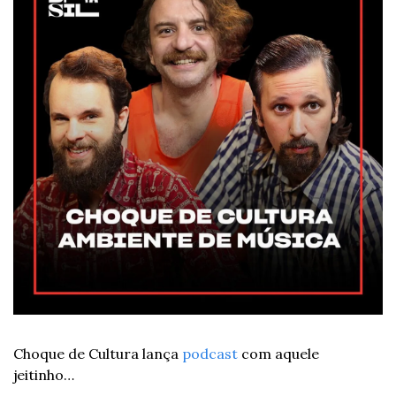
Choque de Cultura lança 
podcast
 com aquele 
jeitinho…