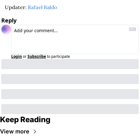
Updater: 
Rafael Baldo
Reply
Login
or
Subscribe
to participate
Keep Reading
View more