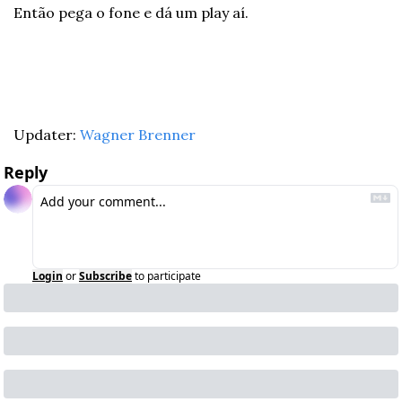
Então pega o fone e dá um play aí.
Updater: 
Wagner Brenner
Reply
Login
or
Subscribe
to participate