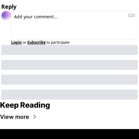
Reply
Login
or
Subscribe
to participate
Keep Reading
View more