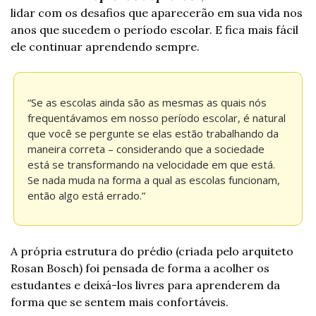
lidar com os desafios que aparecerão em sua vida nos 
anos que sucedem o período escolar. E fica mais fácil 
ele continuar aprendendo sempre.
“Se as escolas ainda são as mesmas as quais nós 
frequentávamos em nosso período escolar, é natural 
que você se pergunte se elas estão trabalhando da 
maneira correta – considerando que a sociedade 
está se transformando na velocidade em que está. 
Se nada muda na forma a qual as escolas funcionam, 
então algo está errado.”
A própria estrutura do prédio (criada pelo arquiteto 
Rosan Bosch) foi pensada de forma a acolher os 
estudantes e deixá-los livres para aprenderem da 
forma que se sentem mais confortáveis.