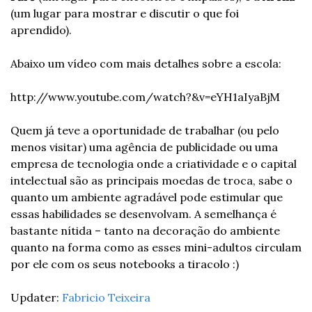
(um lugar para mostrar e discutir o que foi 
aprendido).
Abaixo um vídeo com mais detalhes sobre a escola:
http://www.youtube.com/watch?&v=eYH1aIyaBjM
Quem já teve a oportunidade de trabalhar (ou pelo 
menos visitar) uma agência de publicidade ou uma 
empresa de tecnologia onde a criatividade e o capital 
intelectual são as principais moedas de troca, sabe o 
quanto um ambiente agradável pode estimular que 
essas habilidades se desenvolvam. A semelhança é 
bastante nítida – tanto na decoração do ambiente 
quanto na forma como as esses mini-adultos circulam 
por ele com os seus notebooks a tiracolo :)
Updater: 
Fabricio Teixeira