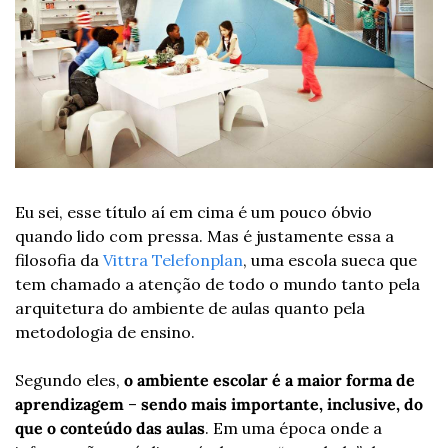
Eu sei, esse título aí em cima é um pouco óbvio 
quando lido com pressa. Mas é justamente essa a 
filosofia da 
Vittra Telefonplan
, uma escola sueca que 
tem chamado a atenção de todo o mundo tanto pela 
arquitetura do ambiente de aulas quanto pela 
metodologia de ensino.
Segundo eles, 
o ambiente escolar é a maior forma de 
aprendizagem
 – 
sendo mais importante, inclusive, do 
que o conteúdo das aulas
. Em uma época onde a 