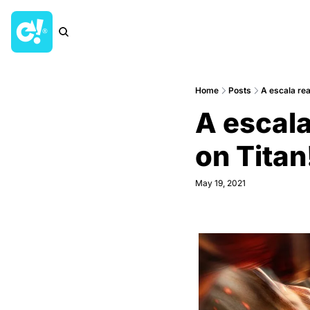
Home
Posts
A escala rea
A escala
on Titan
May 19, 2021