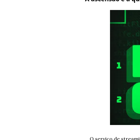
O serviço de stream