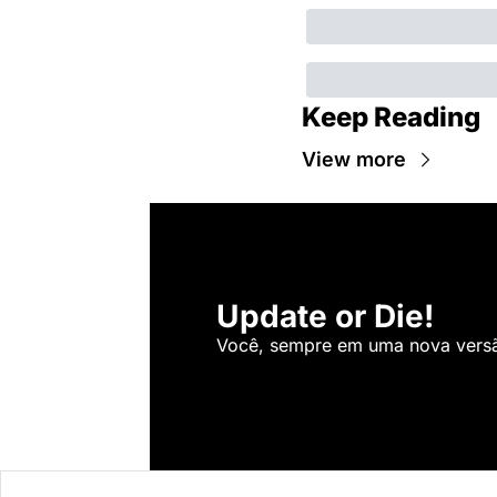
Keep Reading
View more
Update or Die!
Você, sempre em uma nova versão