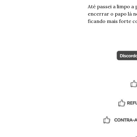
Até passei a limpo a
encerrar o papo lá n
ficando mais forte 