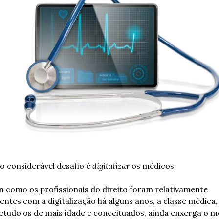
o considerável desafio é 
digitalizar
 os médicos.
m como os profissionais do direito foram relativamente 
centes com a digitalização há alguns anos, a classe médica, 
etudo os de mais idade e conceituados, ainda enxerga o me