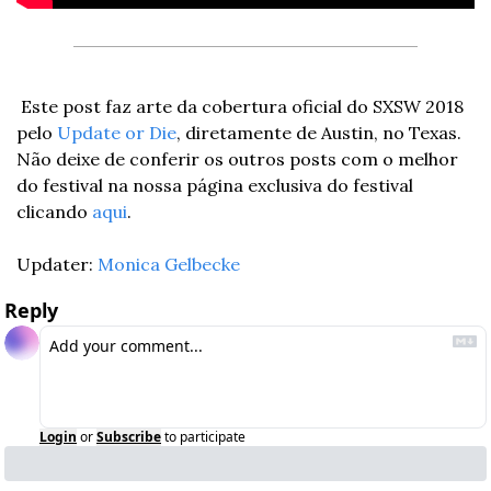
 Este post faz arte da cobertura oficial do SXSW 2018 
pelo 
Update or Die
, diretamente de Austin, no Texas. 
Não deixe de conferir os outros posts com o melhor 
do festival na nossa página exclusiva do festival 
clicando 
aqui
.
Updater: 
Monica Gelbecke
Reply
Login
or
Subscribe
to participate