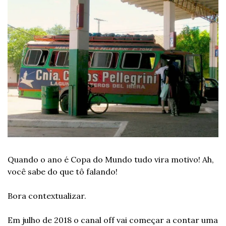
Quando o ano é Copa do Mundo tudo vira motivo! Ah, 
você sabe do que tô falando!
Bora contextualizar.
Em julho de 2018 o canal off vai começar a contar uma 