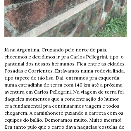
Já na Argentina. Cruzando pelo norte do país, 
checamos e decidimos ir pra Carlos Pellegrini, tipo, o 
pantanal dos nossos hermanos. Fica entre as cidades 
Posadas e Corrientes. Estávamos numa rodovia linda, 
tipo tapete de tão lisa. Daí, entramos pra esquerda 
numa estradinha de terra com 140 km até a próxima 
aventura em Carlos Pellegrini. Na viagem de terra foi 
daqueles momentos que a concentração do humor 
era fundamental pra continuarmos viagem e todos 
chegarem. A caminhonete puxando a carreta com os 
equipos do balão. Demoramos muito. Muito mesmo! 
Era tanto pulo que o carro dava naquelas ‘costelas de 