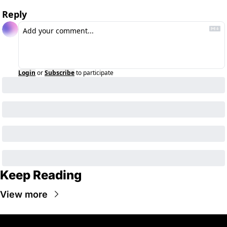
Reply
Login
or
Subscribe
to participate
Keep Reading
View more