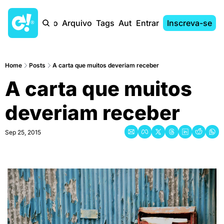
Início
Arquivo
Tags
Autores
Entrar
Inscreva-se
Home
Posts
A carta que muitos deveriam receber
A carta que muitos 
deveriam receber
Sep 25, 2015