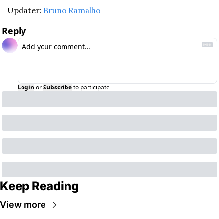
Updater: 
Bruno Ramalho
Reply
Login
or
Subscribe
to participate
Keep Reading
View more