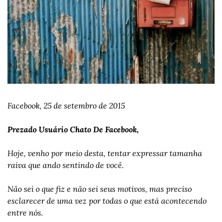
Facebook, 25 de setembro de 2015 
Prezado Usuário Chato De Facebook, 
Hoje, venho por meio desta, tentar expressar tamanha 
raiva que ando sentindo de você. 
Não sei o que fiz e não sei seus motivos, mas preciso 
esclarecer de uma vez por todas o que está acontecendo 
entre nós.