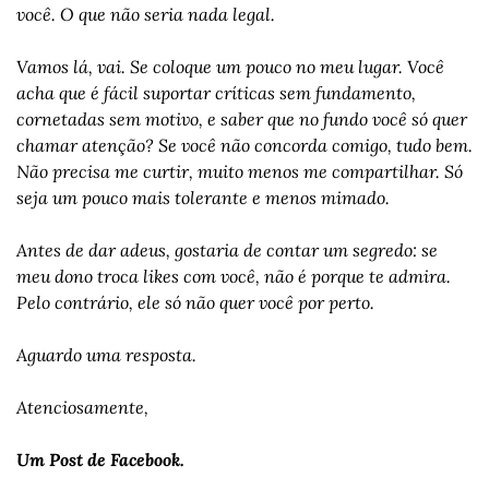
você. O que não seria nada legal. 
Vamos lá, vai. Se coloque um pouco no meu lugar. Você 
acha que é fácil suportar críticas sem fundamento, 
cornetadas sem motivo, e saber que no fundo você só quer 
chamar atenção? Se você não concorda comigo, tudo bem. 
Não precisa me curtir, muito menos me compartilhar. Só 
seja um pouco mais tolerante e menos mimado. 
Antes de dar adeus, gostaria de contar um segredo: se 
meu dono troca likes com você, não é porque te admira. 
Pelo contrário, ele só não quer você por perto.
Aguardo uma resposta. 
Atenciosamente, 
Um Post de Facebook.