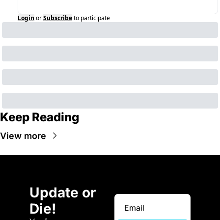
Login
or
Subscribe
to participate
Keep Reading
View more
Update or 
Die!