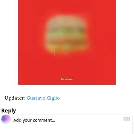
Updater: 
Gustavo Giglio
Reply