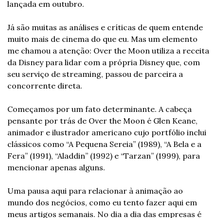
lançada em outubro.
Já são muitas as análises e críticas de quem entende 
muito mais de cinema do que eu. Mas um elemento 
me chamou a atenção: Over the Moon utiliza a receita 
da Disney para lidar com a própria Disney que, com 
seu serviço de streaming, passou de parceira a 
concorrente direta.
Começamos por um fato determinante. A cabeça 
pensante por trás de Over the Moon é Glen Keane, 
animador e ilustrador americano cujo portfólio inclui 
clássicos como “A Pequena Sereia” (1989), “A Bela e a 
Fera” (1991), “Aladdin” (1992) e “Tarzan” (1999), para 
mencionar apenas alguns.
Uma pausa aqui para relacionar à animação ao 
mundo dos negócios, como eu tento fazer aqui em 
meus artigos semanais. No dia a dia das empresas é 