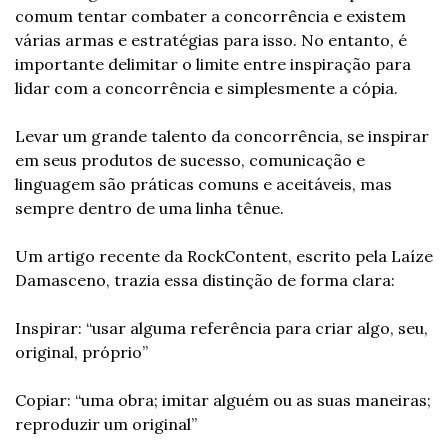
comum tentar combater a concorrência e existem 
várias armas e estratégias para isso. No entanto, é 
importante delimitar o limite entre inspiração para 
lidar com a concorrência e simplesmente a cópia.
Levar um grande talento da concorrência, se inspirar 
em seus produtos de sucesso, comunicação e 
linguagem são práticas comuns e aceitáveis, mas 
sempre dentro de uma linha tênue.
Um artigo recente da RockContent, escrito pela Laíze 
Damasceno, trazia essa distinção de forma clara:
Inspirar: “usar alguma referência para criar algo, seu, 
original, próprio”
Copiar: “uma obra; imitar alguém ou as suas maneiras; 
reproduzir um original”