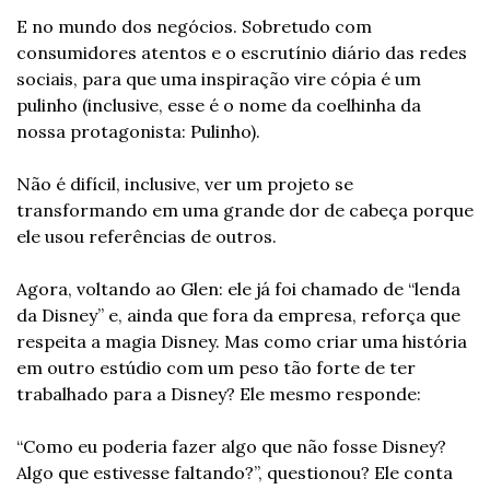
E no mundo dos negócios. Sobretudo com 
consumidores atentos e o escrutínio diário das redes 
sociais, para que uma inspiração vire cópia é um 
pulinho (inclusive, esse é o nome da coelhinha da 
nossa protagonista: Pulinho).
Não é difícil, inclusive, ver um projeto se 
transformando em uma grande dor de cabeça porque 
ele usou referências de outros.
Agora, voltando ao Glen: ele já foi chamado de “lenda 
da Disney” e, ainda que fora da empresa, reforça que 
respeita a magia Disney. Mas como criar uma história 
em outro estúdio com um peso tão forte de ter 
trabalhado para a Disney? Ele mesmo responde:
“Como eu poderia fazer algo que não fosse Disney? 
Algo que estivesse faltando?”, questionou? Ele conta 