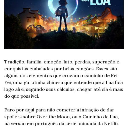
Tradição, família, emoção, luto, perdas, superação e 
conquistas embaladas por belas canções. Esses são 
alguns dos elementos que cruzam o caminho de Fei 
Fei, uma garotinha chinesa que entende que a Lua fica 
logo ali e, segundo seus cálculos, chegar até ela é mais 
do que possível.
Paro por aqui para não cometer a infração de dar 
spoilers sobre Over the Moon, ou A Caminho da Lua, 
na versão em português da série animada da Netflix 