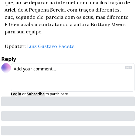
que, ao se deparar na internet com uma ilustração de 
Ariel, de A Pequena Sereia, com traços diferentes, 
que, segundo ele, parecia com os seus, mas diferente. 
E Glen acabou contratando a autora Brittany Myers 
para sua equipe.
Updater: 
Luiz Gustavo Pacete
Reply
Login
or
Subscribe
to participate