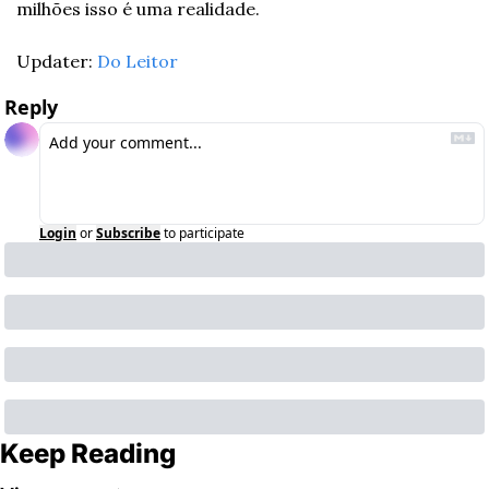
milhões isso é uma realidade.
Updater: 
Do Leitor
Reply
Login
or
Subscribe
to participate
Keep Reading