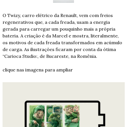
O Twizy, carro elétrico da Renault, vem com freios 
regenerativos que, a cada freada, usam a energia 
gerada para carregar um pouquinho mais a própria 
bateria. A criação é da Marcel e mostra, literalmente, 
os motivos de cada freada transformados em acúmulo 
de carga. As ilustrações ficaram por conta da ótima 
“Carioca Studio:, de Bucareste, na Romênia.
clique nas imagens para ampliar