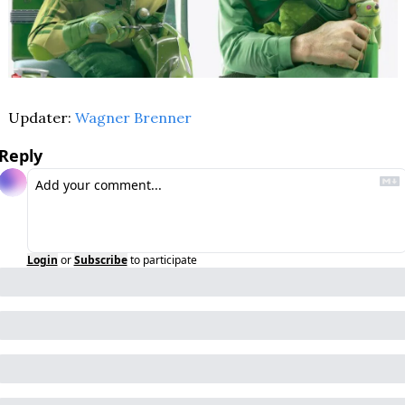
Updater: 
Wagner Brenner
Reply
Login
or
Subscribe
to participate