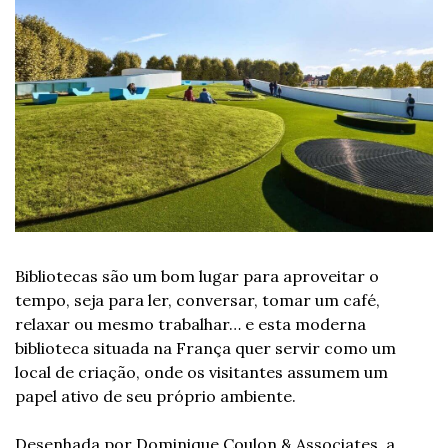
Bibliotecas são um bom lugar para aproveitar o 
tempo, seja para ler, conversar, tomar um café, 
relaxar ou mesmo trabalhar… e esta moderna 
biblioteca situada na França quer servir como um 
local de criação, onde os visitantes assumem um 
papel ativo de seu próprio ambiente.
Desenhada por Dominique Coulon & Associates, a 