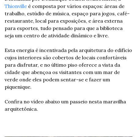
Thionville
 é composta por vários espaços: áreas de 
trabalho, estúdio de música, espaço para jogos, café-
restaurante, local para exposições, e área externa 
para esportes, tudo pensado para que a biblioteca 
seja um centro de atividade dinâmico e livre.
Esta energia é incentivada pela arquitetura do edifício 
cujos interiores são cobertos de locais confortáveis 
para disfrutar, e no último piso oferece a vista da 
cidade que abençoa os visitantes com um mar de 
verde onde eles podem sentar-se e fazer um 
piquenique.
Confira no vídeo abaixo um passeio nesta maravilha 
arquitetônica.