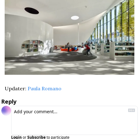
Updater: 
Paula Romano
Reply
Login
or
Subscribe
to participate