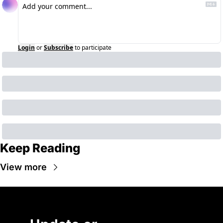
Login
or
Subscribe
to participate
Keep Reading
View more