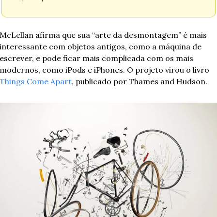
McLellan afirma que sua “arte da desmontagem” é mais 
interessante com objetos antigos, como a máquina de 
escrever, e pode ficar mais complicada com os mais 
modernos, como iPods e iPhones. O projeto virou o livro 
Things Come Apart
, publicado por Thames and Hudson.