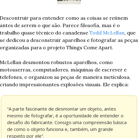
Descontruir para entender como as coisas se reúnem 
antes de serem o que são. Parece filosofia, mas é o 
trabalho quase técnico do canadense 
Todd McLellan
, que 
se dedicou a desconstruir aparelhos e fotografar as peças 
organizadas para o projeto Things Come Apart.
McLellan desmontou robustos aparelhos, como 
motosserras, computadores, máquinas de escrever e 
telefones, e organizou as peças de maneira meticulosa, 
criando impressionantes explosões visuais. Ele explica:
“A parte fascinante de desmontar um objeto, antes 
mesmo de fotografar, é a oportunidade de entender o 
desafio do fabricante. Consigo uma compreensão básica 
de como o objeto funciona e, também, um grande 
respeito por ele”.