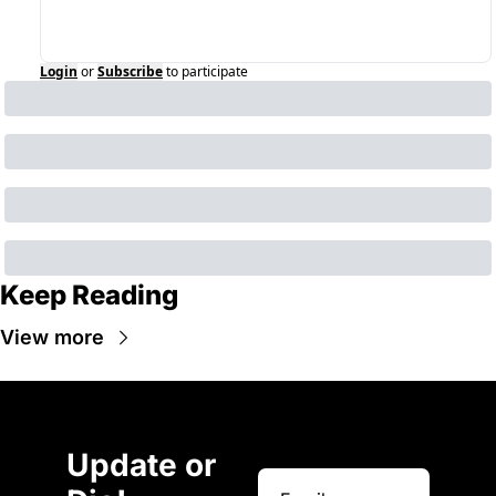
Login
or
Subscribe
to participate
Keep Reading
View more
Update or 