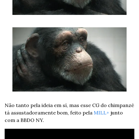
Não tanto pela ideia em sí, mas esse CG do chimpanzé 
tá assustadoramente bom, feito pela 
MILL+
 junto 
com a BBDO NY.