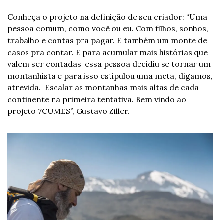
Conheça o projeto na definição de seu criador: “Uma 
pessoa comum, como você ou eu. Com filhos, sonhos, 
trabalho e contas pra pagar. E também um monte de 
casos pra contar. E para acumular mais histórias que 
valem ser contadas, essa pessoa decidiu se tornar um 
montanhista e para isso estipulou uma meta, digamos, 
atrevida.  Escalar as montanhas mais altas de cada 
continente na primeira tentativa. Bem vindo ao 
projeto 7CUMES”, Gustavo Ziller.