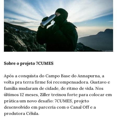
Sobre o projeto 7CUMES
Após a conquista do Campo Base do Annapurna, a 
volta pra terra firme foi recompensadora. Gustavo e 
família mudaram de cidade, de ritmo de vida. Nos 
últimos 12 meses, Ziller treinou forte para colocar em 
prática um novo desafio: 7CUMES, projeto 
desenvolvido em parceria com o Canal Off e a 
produtora Célula.