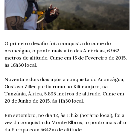
O primeiro desafio foi a conquista do cume do 
Aconcágua, o ponto mais alto das Américas, 6.962 
metros de altitude. Cume em 15 de Fevereiro de 2015, 
às 16h30 local.
Noventa e dois dias após a conquista do Aconcágua, 
Gustavo Ziller partiu rumo ao Kilimanjaro, na 
Tanzânia, África, 5.895 metros de altirude. Cume em 
20 de Junho de 2015, às 11h30 local.
Em setembro, no dia 12, às 11h52 (horário local), foi a 
vez da conquista do Monte Elbrus,  o ponto mais alto 
da Europa com 5642m de altitude. 