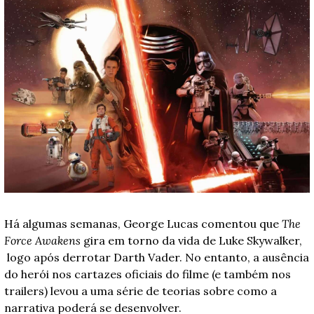
Há algumas semanas, George Lucas comentou que 
The 
Force Awakens
 gira em torno da vida de Luke Skywalker, 
 logo após derrotar Darth Vader. No entanto, a ausência 
do herói nos cartazes oficiais do filme (e também nos 
trailers) levou a uma série de teorias sobre como a 
narrativa poderá se desenvolver. 