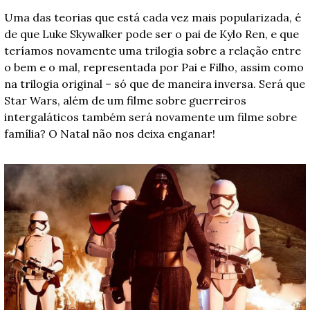
Uma das teorias que está cada vez mais popularizada, é 
de que Luke Skywalker pode ser o pai de Kylo Ren, e que 
teríamos novamente uma trilogia sobre a relação entre 
o bem e o mal, representada por Pai e Filho, assim como 
na trilogia original – só que de maneira inversa. Será que 
Star Wars, além de um filme sobre guerreiros 
intergaláticos também será novamente um filme sobre 
família? O Natal não nos deixa enganar! 