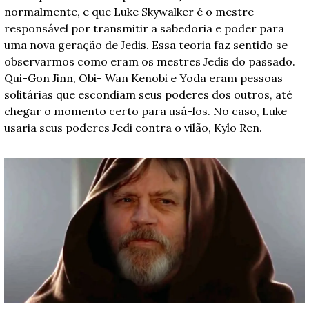
normalmente, e que Luke Skywalker é o mestre 
responsável por transmitir a sabedoria e poder para 
uma nova geração de Jedis. Essa teoria faz sentido se 
observarmos como eram os mestres Jedis do passado. 
Qui-Gon Jinn, Obi- Wan Kenobi e Yoda eram pessoas 
solitárias que escondiam seus poderes dos outros, até 
chegar o momento certo para usá-los. No caso, Luke 
usaria seus poderes Jedi contra o vilão, Kylo Ren.