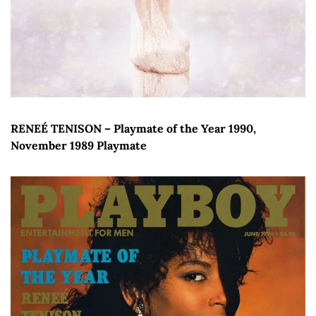
RENEÉ TENISON – Playmate of the Year 1990, 
November 1989 Playmate