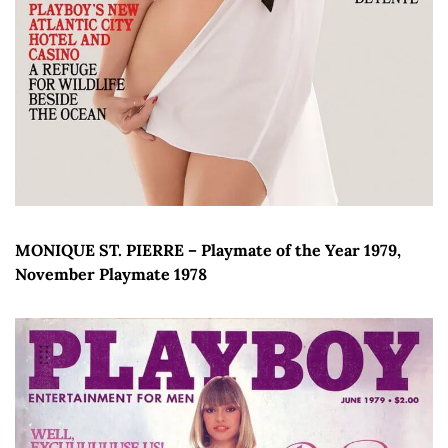
MONIQUE ST. PIERRE – Playmate of the Year 1979, 
November Playmate 1978