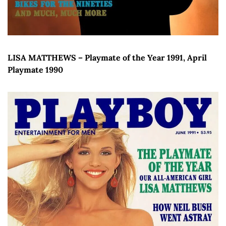
LISA MATTHEWS – Playmate of the Year 1991, April 
Playmate 1990