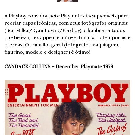
A Playboy convidou sete Playmates inesquecíveis para 
recriar capas icônicas, com seus fotógrafos originais 
(Ben Miller/Ryan Lowry/Playboy), e lembrar a todos 
que beleza, sex appeal e auto-estima são atemporais e 
eternas. O trabalho geral (fotógrafo, maquiagem, 
figurino, modelo e designer) é ótimo!
CANDACE COLLINS – December Playmate 1979