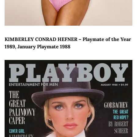
KIMBERLEY CONRAD HEFNER – Playmate of the Year 
1989, January Playmate 1988