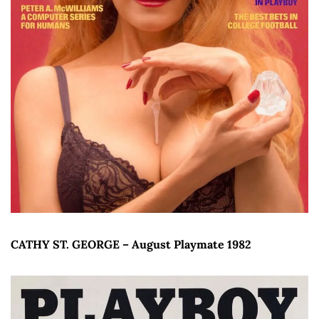
CATHY ST. GEORGE – August Playmate 1982