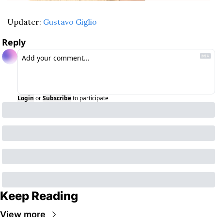
Updater: 
Gustavo Giglio
Reply
Login
or
Subscribe
to participate
Keep Reading
View more