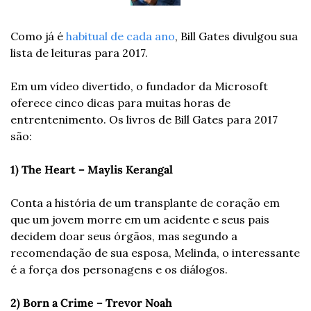
Como já é 
habitual de cada ano
, Bill Gates divulgou sua 
lista de leituras para 2017.
Em um vídeo divertido, o fundador da Microsoft 
oferece cinco dicas para muitas horas de 
entrentenimento. Os livros de Bill Gates para 2017 
são:
1) The Heart – Maylis Kerangal
Conta a história de um transplante de coração em 
que um jovem morre em um acidente e seus pais 
decidem doar seus órgãos, mas segundo a 
recomendação de sua esposa, Melinda, o interessante 
é a força dos personagens e os diálogos.
2) Born a Crime – Trevor Noah