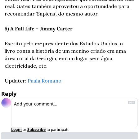
real. Gates também aproveitou a oportunidade para 
recomendar ‘Sapiens’, do mesmo autor.
5) A Full Life – Jimmy Carter
Escrito pelo ex-presidente dos Estados Unidos, o 
livro conta a história de um menino criado em uma 
área rural da Geórgia, em um lugar sem água, 
electricidade, etc.
Updater: 
Paula Romano
Reply
Login
or
Subscribe
to participate