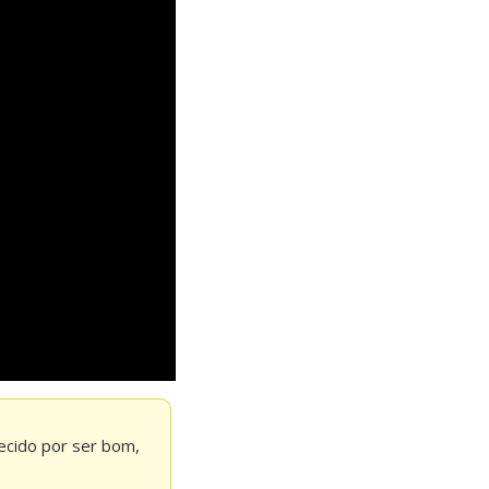
cido por ser bom, 