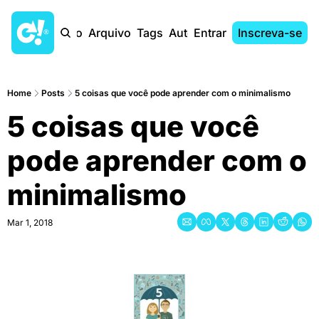
Início
Arquivo
Tags
Autores
Entrar
Inscreva-se
Home
Posts
5 coisas que você pode aprender com o minimalismo
5 coisas que você 
pode aprender com o 
minimalismo
Mar 1, 2018