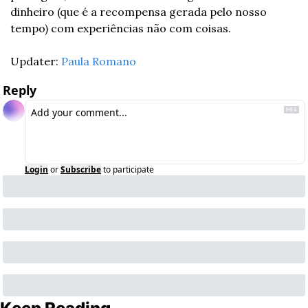
dinheiro (que é a recompensa gerada pelo nosso 
tempo) com experiências não com coisas.
Updater: 
Paula Romano
Reply
Login
or
Subscribe
to participate