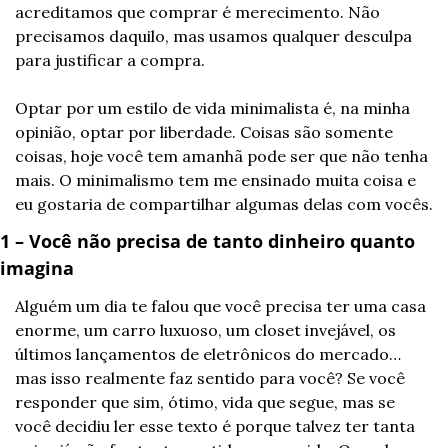
acreditamos que comprar é merecimento. Não 
precisamos daquilo, mas usamos qualquer desculpa 
para justificar a compra.
Optar por um estilo de vida minimalista é, na minha 
opinião, optar por liberdade. Coisas são somente 
coisas, hoje você tem amanhã pode ser que não tenha 
mais. O minimalismo tem me ensinado muita coisa e 
eu gostaria de compartilhar algumas delas com vocês.
1 – Você não precisa de tanto dinheiro quanto 
imagina
Alguém um dia te falou que você precisa ter uma casa 
enorme, um carro luxuoso, um closet invejável, os 
últimos lançamentos de eletrônicos do mercado… 
mas isso realmente faz sentido para você? Se você 
responder que sim, ótimo, vida que segue, mas se 
você decidiu ler esse texto é porque talvez ter tanta 