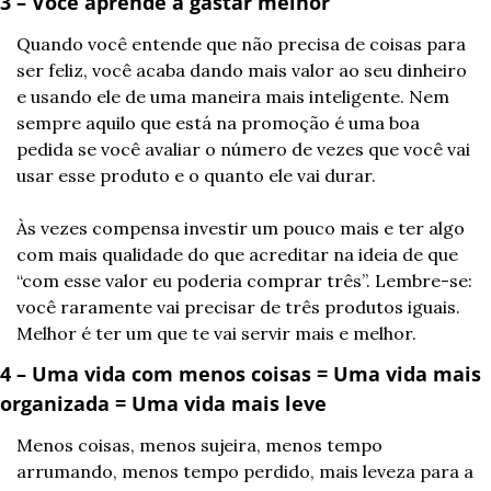
3 – Você aprende a gastar melhor
Quando você entende que não precisa de coisas para 
ser feliz, você acaba dando mais valor ao seu dinheiro 
e usando ele de uma maneira mais inteligente. Nem 
sempre aquilo que está na promoção é uma boa 
pedida se você avaliar o número de vezes que você vai 
usar esse produto e o quanto ele vai durar.
Às vezes compensa investir um pouco mais e ter algo 
com mais qualidade do que acreditar na ideia de que 
“com esse valor eu poderia comprar três”. Lembre-se: 
você raramente vai precisar de três produtos iguais. 
Melhor é ter um que te vai servir mais e melhor.
4 – Uma vida com menos coisas = Uma vida mais 
organizada = Uma vida mais leve
Menos coisas, menos sujeira, menos tempo 
arrumando, menos tempo perdido, mais leveza para a 