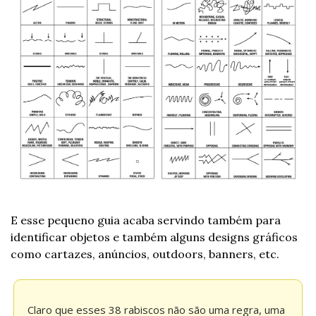
E esse pequeno guia acaba servindo também para 
identificar objetos e também alguns designs gráficos 
como cartazes, anúncios, outdoors, banners, etc.
Claro que esses 38 rabiscos não são uma regra, uma 