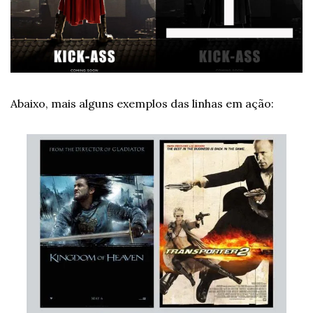
Abaixo, mais alguns exemplos das linhas em ação: