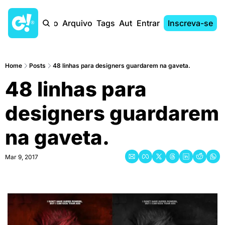
Início
Arquivo
Tags
Autores
Entrar
Inscreva-se
Home
Posts
48 linhas para designers guardarem na gaveta.
48 linhas para 
designers guardarem 
na gaveta.
Mar 9, 2017