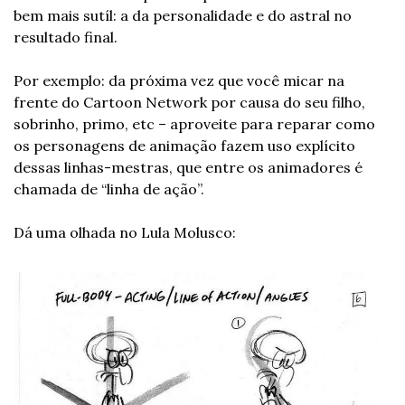
bem mais sutíl: a da personalidade e do astral no 
resultado final.
Por exemplo: da próxima vez que você micar na 
frente do Cartoon Network por causa do seu filho, 
sobrinho, primo, etc – aproveite para reparar como 
os personagens de animação fazem uso explícito 
dessas linhas-mestras, que entre os animadores é 
chamada de “linha de ação”.
Dá uma olhada no Lula Molusco: