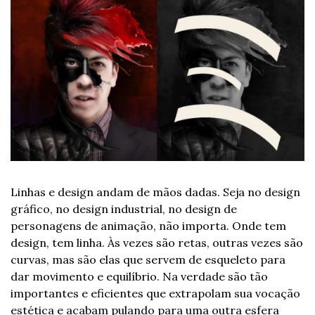
Linhas e design andam de mãos dadas. Seja no design 
gráfico, no design industrial, no design de 
personagens de animação, não importa. Onde tem 
design, tem linha. Às vezes são retas, outras vezes são 
curvas, mas são elas que servem de esqueleto para 
dar movimento e equilíbrio. Na verdade são tão 
importantes e eficientes que extrapolam sua vocação 
estética e acabam pulando para uma outra esfera 