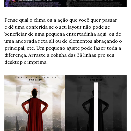
Pense qual o clima ou a ação que você quer passar 
e dê uma conferida se o seu layout não pode se 
beneficiar de uma pequena entortadinha aqui, ou de 
uma ancorada reta alí ou de elementos abraçando o 
principal, etc. Um pequeno ajuste pode fazer toda a 
diferença. Arraste a colinha das 38 linhas pro seu 
desktop e imprima.