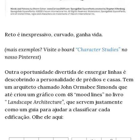
Reto é inexpressivo, curvado, ganha vida.
(mais exemplos? Visite o board 
“Character Studies”
 no 
nosso Pinterest)
Outra oportunidade divertida de enxergar linhas é 
descobrindo a personalidade de prédios e casas. Tem 
um arquiteto chamado John Ormsbee Simonds que 
até criou um gráfico com 48 “mood lines” no livro 
” 
Landscape Architecture”, 
que servem justamente 
como um guia para ajudar a classificar cada 
edificação. Olhe ele aqui: