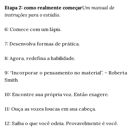
Etapa 2: como realmente começar
Um manual de 
instruções para o estúdio.
6: Comece com um lápis.
7: Desenvolva formas de prática.
8: Agora, redefina a habilidade.
9: “Incorporar o pensamento no material”. – Roberta 
Smith
10: Encontre sua própria voz. Então exagere.
11: Ouça as vozes loucas em sua cabeça.
12: Saiba o que você odeia. Provavelmente é você.