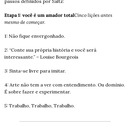
passos definidos por Saltz:
Etapa 1: você é um amador total
Cinco lições antes 
mesmo de começar.
1: Não fique envergonhado.
2: “Conte sua própria história e você será 
interessante.” – Louise Bourgeois
3: Sinta-se livre para imitar.
4: Arte não tem a ver com entendimento. Ou domínio. 
É sobre fazer e experimentar.
5: Trabalho, Trabalho, Trabalho.