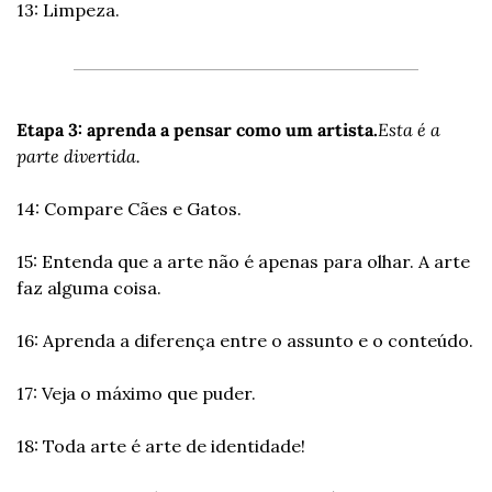
13: Limpeza.
Etapa 3: aprenda a pensar como um artista.
Esta é a 
parte divertida.
14: Compare Cães e Gatos.
15: Entenda que a arte não é apenas para olhar. A arte 
faz alguma coisa.
16: Aprenda a diferença entre o assunto e o conteúdo.
17: Veja o máximo que puder.
18: Toda arte é arte de identidade!