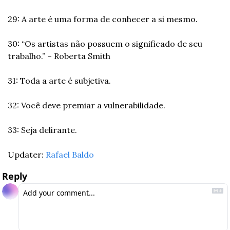
29: A arte é uma forma de conhecer a si mesmo.
30: “Os artistas não possuem o significado de seu 
trabalho.” – Roberta Smith
31: Toda a arte é subjetiva.
32: Você deve premiar a vulnerabilidade.
33: Seja delirante.
Updater: 
Rafael Baldo
Reply