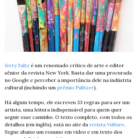
Jerry Saltz
 é um renomado crítico de arte e editor 
sênior da revista New York. Basta dar uma procurada 
no Google e perceber a importância dele na indústria 
cultural (incluindo um 
prêmio Pulitzer
).
Há algum tempo, ele escreveu 33 regras para ser um 
artista, uma leitura indispensável para quem quer 
seguir esse caminho. O texto completo, com todos os 
detalhes (em inglês), está no site da 
revista Vulture
. 
Segue abaixo um resumo em vídeo e em texto dos 