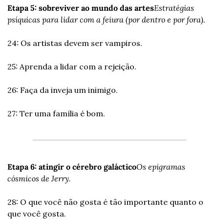
Etapa 5: sobreviver ao mundo das artes
Estratégias 
psíquicas para lidar com a feiura (por dentro e por fora).
24: Os artistas devem ser vampiros.
25: Aprenda a lidar com a rejeição.
26: Faça da inveja um inimigo.
27: Ter uma família é bom.
Etapa 6: atingir o cérebro galáctico
Os epigramas 
cósmicos de Jerry.
28: O que você não gosta é tão importante quanto o 
que você gosta.