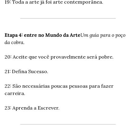
19: Toda a arte já foi arte contemporânea.
Etapa 4: entre no Mundo da Arte
Um guia para o poço 
da cobra.
20: Aceite que você provavelmente será pobre.
21: Defina Sucesso.
22: São necessárias poucas pessoas para fazer 
carreira.
23: Aprenda a Escrever.