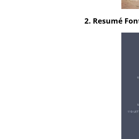
2. Resumé Fon