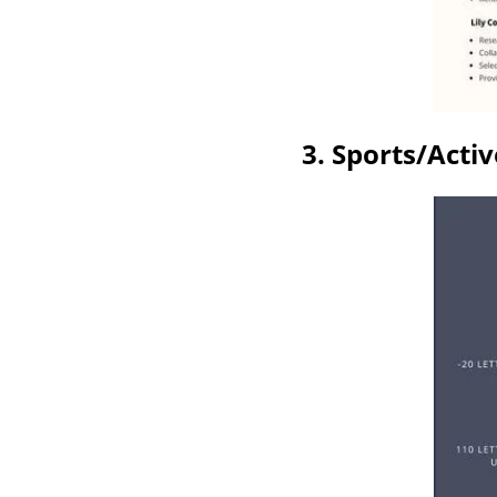
3. Sports/Activ