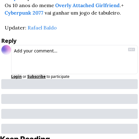
Os 10 anos do meme 
Overly Attached Girlfriend
.
+ 
Cyberpunk 2077
 vai ganhar um jogo de tabuleiro.
Updater: 
Rafael Baldo
Reply
Login
or
Subscribe
to participate