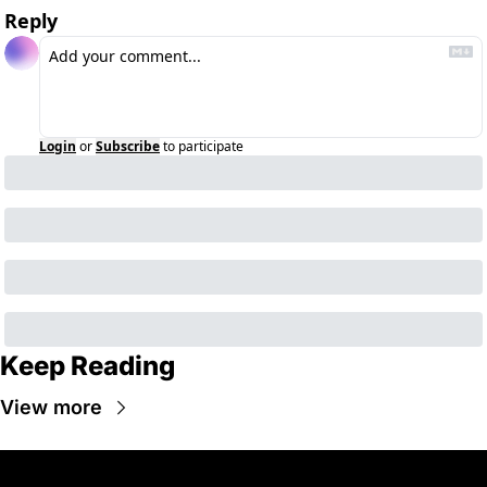
Reply
Login
or
Subscribe
to participate
Keep Reading
View more