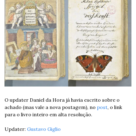
O updater Daniel da Hora já havia escrito sobre o 
achado (mas vale a nova postagem), no 
post
, o link 
para o livro inteiro em alta resolução.
Updater: 
Gustavo Giglio