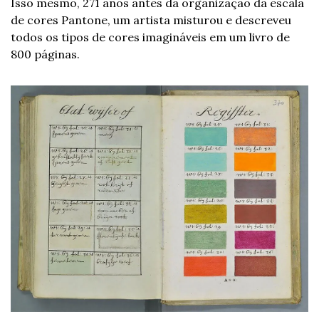
Isso mesmo, 271 anos antes da organização da escala 
de cores Pantone, um artista misturou e descreveu 
todos os tipos de cores imagináveis em um livro de 
800 páginas.