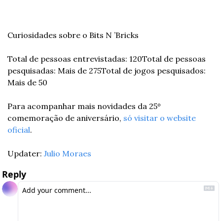
Curiosidades sobre o Bits N ’Bricks
Total de pessoas entrevistadas: 120
Total de pessoas 
pesquisadas: Mais de 275
Total de jogos pesquisados: 
Mais de 50
Para acompanhar mais novidades da 25º 
comemoração de aniversário, 
só visitar o website 
oficial
.
Updater: 
Julio Moraes
Reply