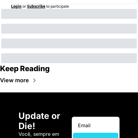
Login
or
Subscribe
to participate
Keep Reading
View more
Update or 
Die!
Você, sempre em 