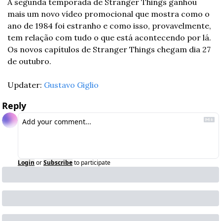
A segunda temporada de Stranger Things ganhou 
mais um novo vídeo promocional que mostra como o 
ano de 1984 foi estranho e como isso, provavelmente, 
tem relação com tudo o que está acontecendo por lá. 
Os novos capítulos de Stranger Things chegam dia 27 
de outubro.
Updater: 
Gustavo Giglio
Reply
Login
or
Subscribe
to participate